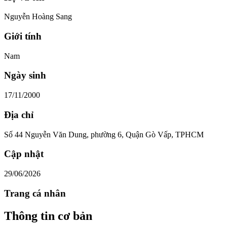
Nguyễn Hoàng Sang
Giới tính
Nam
Ngày sinh
17/11/2000
Địa chỉ
Số 44 Nguyễn Văn Dung, phường 6, Quận Gò Vấp, TPHCM
Cập nhật
29/06/2026
Trang cá nhân
Thông tin cơ bản