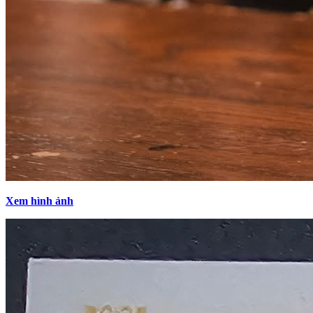
Xem hình ảnh