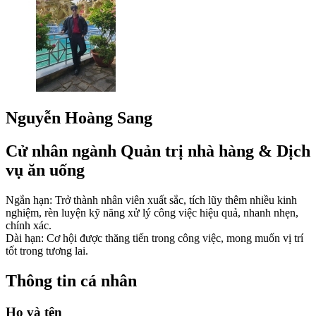
Nguyễn Hoàng Sang
Cử nhân ngành Quản trị nhà hàng & Dịch
vụ ăn uống
Ngắn hạn: Trở thành nhân viên xuất sắc, tích lũy thêm nhiều kinh
nghiệm, rèn luyện kỹ năng xử lý công việc hiệu quả, nhanh nhẹn,
chính xác.
Dài hạn: Cơ hội được thăng tiến trong công việc, mong muốn vị trí
tốt trong tương lai.
Thông tin cá nhân
Họ và tên