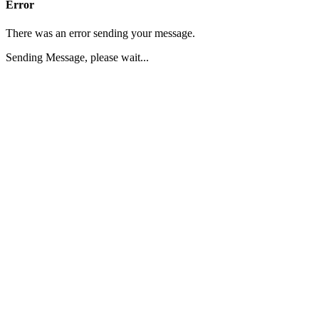
Error
There was an error sending your message.
Sending Message, please wait...