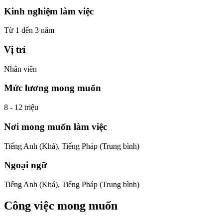
Kinh nghiệm làm việc
Từ 1 đến 3 năm
Vị trí
Nhân viên
Mức lương mong muốn
8 - 12 triệu
Nơi mong muốn làm việc
Tiếng Anh (Khá), Tiếng Pháp (Trung bình)
Ngoại ngữ
Tiếng Anh (Khá), Tiếng Pháp (Trung bình)
Công việc mong muốn