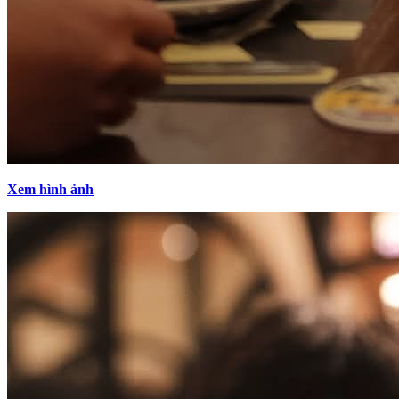
Xem hình ảnh