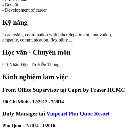
- Benefit
- Development of career
Kỹ năng
Leadership, coordination with other department, innovation,
empathy, communication, flexibility.....
Học vấn - Chuyên môn
Cử Nhân Điện Tử Viễn Thông
Kinh nghiệm làm việc
Front Office Supervisor tại Capri by Fraser HCMC
Hồ Chí Minh -
12/2012 - 7/2014
Duty Manager tại
Vinpearl Phu Quoc Resort
Phu Quoc -
7/2014 - 1/2016