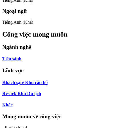
Tiếng Anh (Khá)
Ngoại ngữ
Tiếng Anh (Khá)
Công việc mong muốn
Ngành nghề
Tiền sảnh
Lĩnh vực
Khách sạn/ Khu căn hộ
Resort/ Khu Du lịch
Khác
Mong muốn về công việc
- Professional