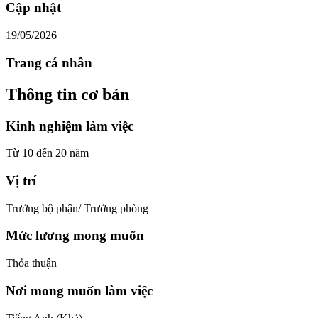
Cập nhật
19/05/2026
Trang cá nhân
Thông tin cơ bản
Kinh nghiệm làm việc
Từ 10 đến 20 năm
Vị trí
Trưởng bộ phận/ Trưởng phòng
Mức lương mong muốn
Thỏa thuận
Nơi mong muốn làm việc