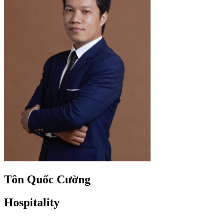
Tôn Quốc Cường
Hospitality