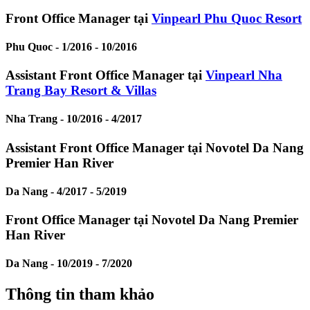
Front Office Manager tại
Vinpearl Phu Quoc Resort
Phu Quoc -
1/2016 - 10/2016
Assistant Front Office Manager tại
Vinpearl Nha
Trang Bay Resort & Villas
Nha Trang -
10/2016 - 4/2017
Assistant Front Office Manager tại Novotel Da Nang
Premier Han River
Da Nang -
4/2017 - 5/2019
Front Office Manager tại Novotel Da Nang Premier
Han River
Da Nang -
10/2019 - 7/2020
Thông tin tham khảo