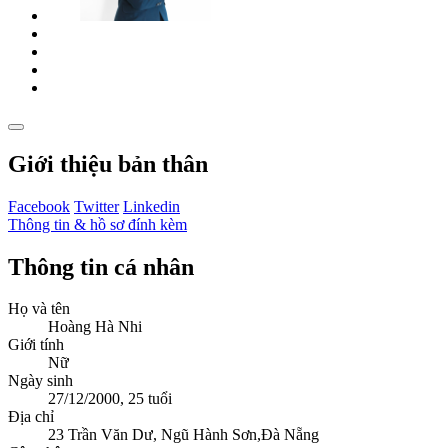
Giới thiệu bản thân
Facebook
Twitter
Linkedin
Thông tin & hồ sơ đính kèm
Thông tin cá nhân
Họ và tên
Hoàng Hà Nhi
Giới tính
Nữ
Ngày sinh
27/12/2000, 25 tuổi
Địa chỉ
23 Trần Văn Dư, Ngũ Hành Sơn,Đà Nẵng