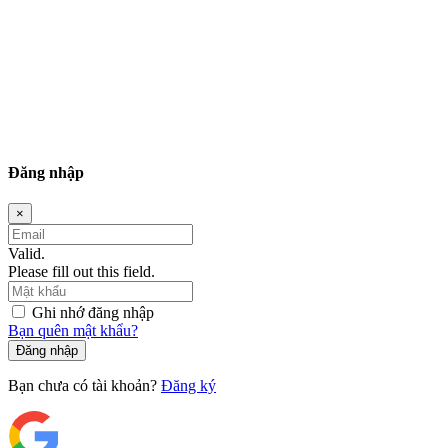
Đăng nhập
×
Valid.
Please fill out this field.
Ghi nhớ đăng nhập
Bạn quên mật khẩu?
Đăng nhập
Bạn chưa có tài khoản?
Đăng ký