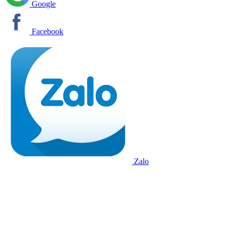
Google
Facebook
Zalo