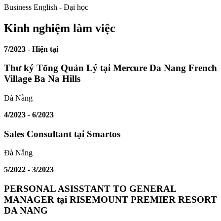
Business English -
Đại học
Kinh nghiệm làm việc
7/2023
-
Hiện tại
Thư ký Tổng Quản Lý tại Mercure Da Nang French
Village Ba Na Hills
Đà Nẵng
4/2023
-
6/2023
Sales Consultant tại Smartos
Đà Nẵng
5/2022
-
3/2023
PERSONAL ASISSTANT TO GENERAL
MANAGER tại RISEMOUNT PREMIER RESORT
DA NANG