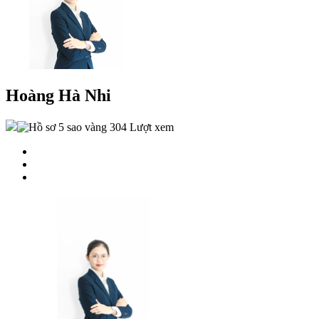
Hoàng Hà Nhi
304 Lượt xem