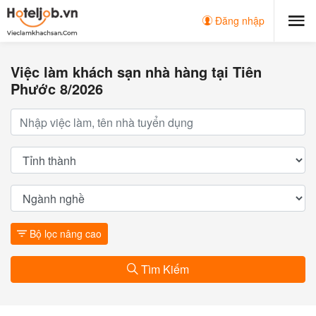
Đăng nhập
Việc làm khách sạn nhà hàng tại Tiên
Phước 8/2026
Bộ lọc nâng cao
Tìm Kiếm