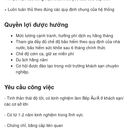
+ Luôn tuân thủ theo đúng các quy định chung của hệ thống
Quyền lợi được hưởng
Mức lương cạnh tranh, hưởng phí dịch vụ hằng tháng
Tham gia đầy đủ chế độ bảo hiểm theo quy định của nhà
nước, bảo hiểm sức khỏe sau 6 tháng chính thức
Chế độ cơm ca, giữ xe miễn phí
Du lịch hằng năm
Cơ hội được đào tạo trong môi trường khách sạn chuyên
nghiệp.
Yêu cầu công việc
- Tinh thần thái độ tốt, có kinh nghiệm làm Bếp Âu/Á ở khách sạn/
các cơ sở lớn
- Có từ 1-2 năm kinh nghiệm trong lĩnh vực
- Chứng chỉ, bằng cấp liên quan