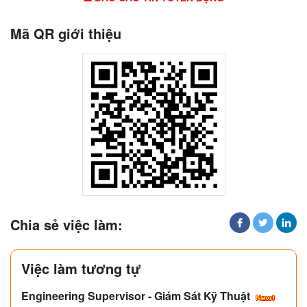
Mã QR giới thiệu
Chia sẻ việc làm:
Việc làm tương tự
Engineering Supervisor - Giám Sát Kỹ Thuật