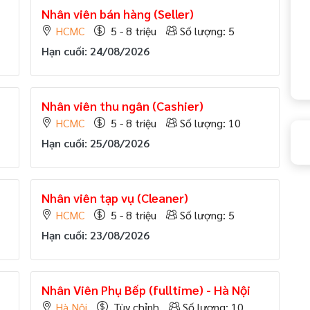
Nhân viên bán hàng (Seller)
HCMC
5 - 8 triệu
Số lượng: 5
Hạn cuối: 24/08/2026
Nhân viên thu ngân (Cashier)
HCMC
5 - 8 triệu
Số lượng: 10
Hạn cuối: 25/08/2026
Nhân viên tạp vụ (Cleaner)
HCMC
5 - 8 triệu
Số lượng: 5
Hạn cuối: 23/08/2026
Nhân Viên Phụ Bếp (fulltime) - Hà Nội
Hà Nội
Tùy chỉnh
Số lượng: 10