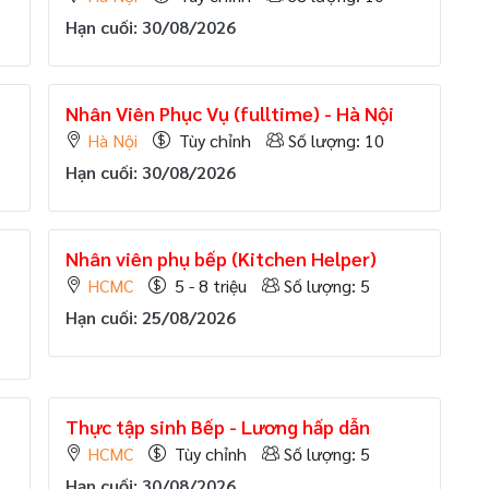
Hạn cuối: 30/08/2026
Nhân Viên Phục Vụ (fulltime) - Hà Nội
Hà Nội
Tùy chỉnh
Số lượng: 10
Hạn cuối: 30/08/2026
Nhân viên phụ bếp (Kitchen Helper)
HCMC
5 - 8 triệu
Số lượng: 5
Hạn cuối: 25/08/2026
Thực tập sinh Bếp - Lương hấp dẫn
HCMC
Tùy chỉnh
Số lượng: 5
Hạn cuối: 30/08/2026