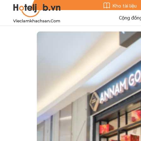
Kho tài liệu
Cộng đồn