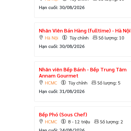
Hạn cuối: 30/08/2026
Nhân Viên Bán Hàng (fulltime) - Hà Nội
Hà Nội
Tùy chỉnh
Số lượng: 10
Hạn cuối: 30/08/2026
Nhân viên Bếp Bánh - Bếp Trung Tâm
Annam Gourmet
HCMC
Tùy chỉnh
Số lượng: 5
Hạn cuối: 31/08/2026
Bếp Phó (Sous Chef)
HCMC
8 - 12 triệu
Số lượng: 2
Hạn cuối: 24/08/2026