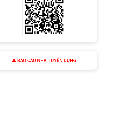
BÁO CÁO NHÀ TUYỂN DỤNG