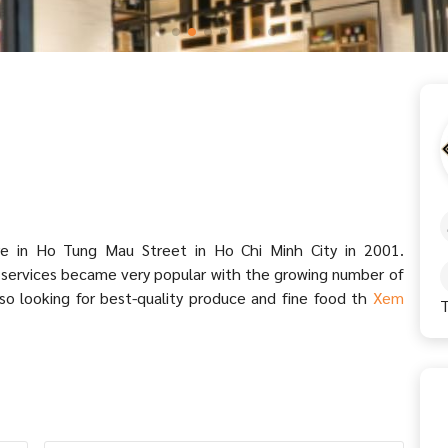
e in Ho Tung Mau Street in Ho Chi Minh City in 2001.
d services became very popular with the growing number of
lso looking for best-quality produce and fine food th
Xem