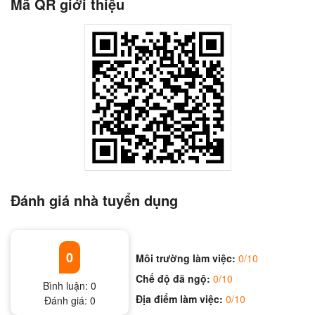
Mã QR giới thiệu
Đánh giá nhà tuyển dụng
0
Môi trường làm việc:
0/10
Chế độ đã ngộ:
0/10
Bình luận:
0
Địa điểm làm việc:
0/10
Đánh giá:
0