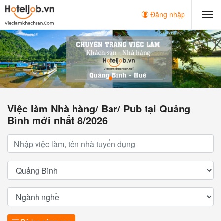
Đăng nhập
Việc làm Nhà hàng/ Bar/ Pub tại Quảng
Bình mới nhất 8/2026