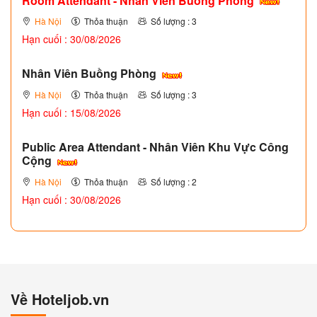
Room Attendant - Nhân Viên Buồng Phòng
Hà Nội
Thỏa thuận
Số lượng : 3
Hạn cuối : 30/08/2026
Nhân Viên Buồng Phòng
Hà Nội
Thỏa thuận
Số lượng : 3
Hạn cuối : 15/08/2026
Public Area Attendant - Nhân Viên Khu Vực Công
Cộng
Hà Nội
Thỏa thuận
Số lượng : 2
Hạn cuối : 30/08/2026
Về Hoteljob.vn