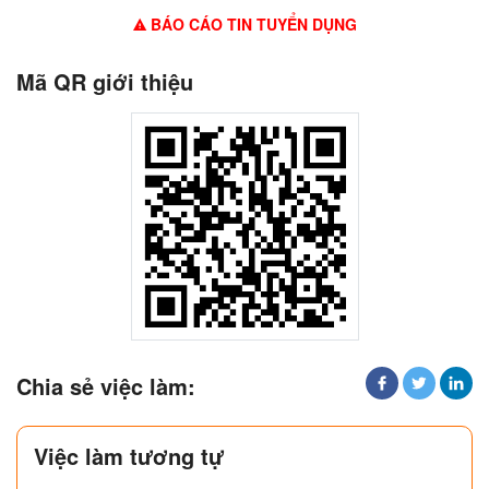
BÁO CÁO TIN TUYỂN DỤNG
Mã QR giới thiệu
Chia sẻ việc làm:
Việc làm tương tự