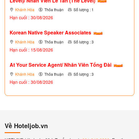
Level)/ Nhân Viên Lễ Tân (The Level)
Khánh Hòa
Thỏa thuận
Số lượng : 1
Hạn cuối : 30/08/2026
Korean Native Speaker Associates
Khánh Hòa
Thỏa thuận
Số lượng : 3
Hạn cuối : 15/08/2026
At Your Service Agent/ Nhân Viên Tổng Đài
Khánh Hòa
Thỏa thuận
Số lượng : 3
Hạn cuối : 30/08/2026
Về Hoteljob.vn