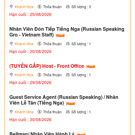
Khánh Hòa
Thỏa thuận
Số lượng : 3
Hạn cuối : 25/08/2026
Nhân Viên Đón Tiếp Tiếng Nga (Russian Speaking
Gro - Vietnam Staff)
Khánh Hòa
Thỏa thuận
Số lượng : 1
Hạn cuối : 20/08/2026
(TUYỂN GẤP)
Host - Front Office
Khánh Hòa
Thỏa thuận
Số lượng : 1
Hạn cuối : 29/08/2026
Guest Service Agent (Russian Speaking) / Nhân
Viên Lễ Tân (Tiếng Nga)
Khánh Hòa
Thỏa thuận
Số lượng : 1
Hạn cuối : 30/08/2026
Bellman/ Nhân Viên Hành Lý