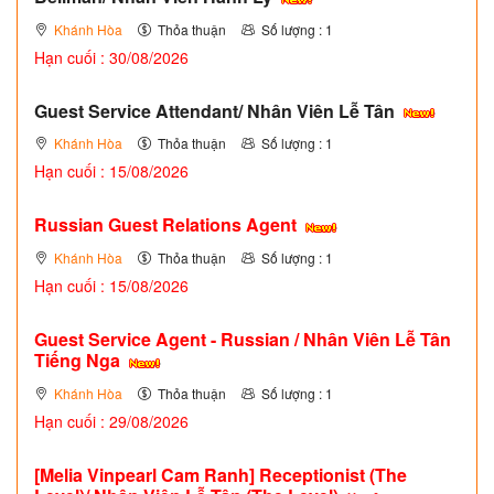
Khánh Hòa
Thỏa thuận
Số lượng : 1
Hạn cuối : 30/08/2026
Guest Service Attendant/ Nhân Viên Lễ Tân
Khánh Hòa
Thỏa thuận
Số lượng : 1
Hạn cuối : 15/08/2026
Russian Guest Relations Agent
Khánh Hòa
Thỏa thuận
Số lượng : 1
Hạn cuối : 15/08/2026
Guest Service Agent - Russian / Nhân Viên Lễ Tân
Tiếng Nga
Khánh Hòa
Thỏa thuận
Số lượng : 1
Hạn cuối : 29/08/2026
[Melia Vinpearl Cam Ranh] Receptionist (The