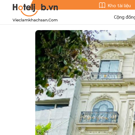
Kho tài liệu
Cộng đồn