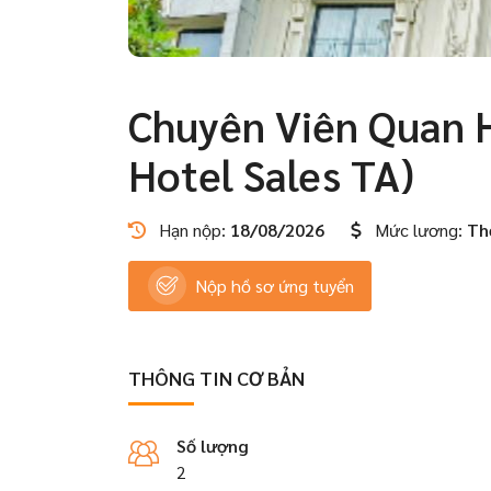
Chuyên Viên Quan 
Hotel Sales TA)
Hạn nộp:
18/08/2026
Mức lương:
Th
Nộp hồ sơ ứng tuyển
THÔNG TIN CƠ BẢN
Số lượng
2