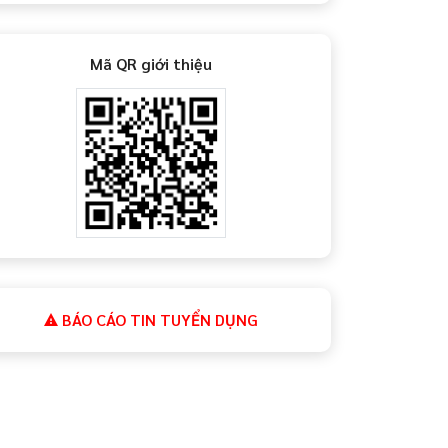
Mã QR giới thiệu
BÁO CÁO TIN TUYỂN DỤNG