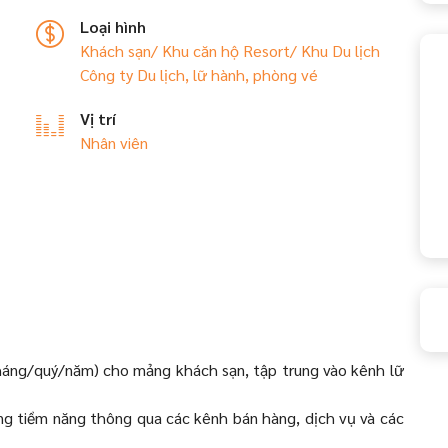
Loại hình
Khách sạn/ Khu căn hộ
Resort/ Khu Du lịch
Công ty Du lịch, lữ hành, phòng vé
Vị trí
Nhân viên
tháng/quý/năm) cho mảng khách sạn, tập trung vào kênh lữ
ng tiềm năng thông qua các kênh bán hàng, dịch vụ và các