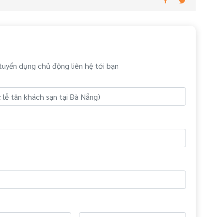
tuyển dụng chủ động liên hệ tới bạn