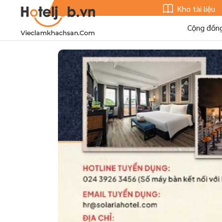
Kho tài liệu
Cộng đồn