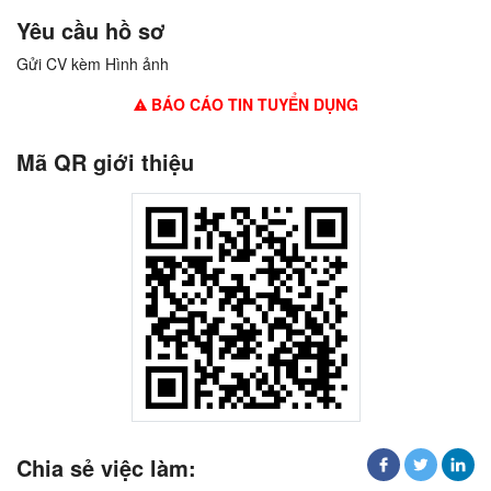
Yêu cầu hồ sơ
Gửi CV kèm Hình ảnh
BÁO CÁO TIN TUYỂN DỤNG
Mã QR giới thiệu
Chia sẻ việc làm: