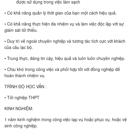
được sử dụng trong việc làm sạch
• Có khả năng quản lý thời gian của bạn một cách hiệu quả.
• Có khả năng thực hiện đa nhiệm vụ và làm việc độc lập với sự
giám sát tối thiểu.
• Duy trì vẻ ngoài chuyên nghiệp và tương tác tích cực với khách
của câu lạc bộ.
• Trung thực, đáng tin cậy, hiệu quả và luôn luôn chuyên nghiệp.
• Chịu khó trong công việc và phối hợp tốt với đồng nghiệp để
hoàn thành nhiệm vụ.
TRÌNH ĐỘ HỌC VẤN :
• Tốt nghiệp THPT
KINH NGHIỆM:
1 năm kinh nghiệm trong công việc tạp vụ hoặc phục vụ, hoặc vệ
sinh công nghiệp.