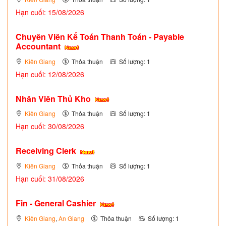
Hạn cuối: 15/08/2026
Chuyên Viên Kế Toán Thanh Toán - Payable
Accountant
Kiên Giang
Thỏa thuận
Số lượng: 1
Hạn cuối: 12/08/2026
Nhân Viên Thủ Kho
Kiên Giang
Thỏa thuận
Số lượng: 1
Hạn cuối: 30/08/2026
Receiving Clerk
Kiên Giang
Thỏa thuận
Số lượng: 1
Hạn cuối: 31/08/2026
Fin - General Cashier
Kiên Giang
,
An Giang
Thỏa thuận
Số lượng: 1