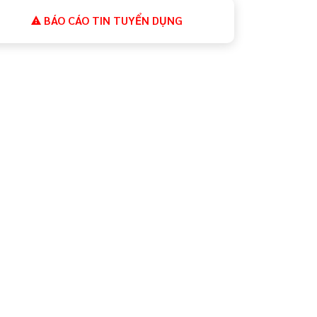
BÁO CÁO TIN TUYỂN DỤNG