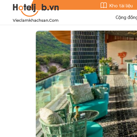
Kho tài liệu
Cộng đồn