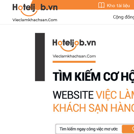
Kho tài liệu
Cộng đồn