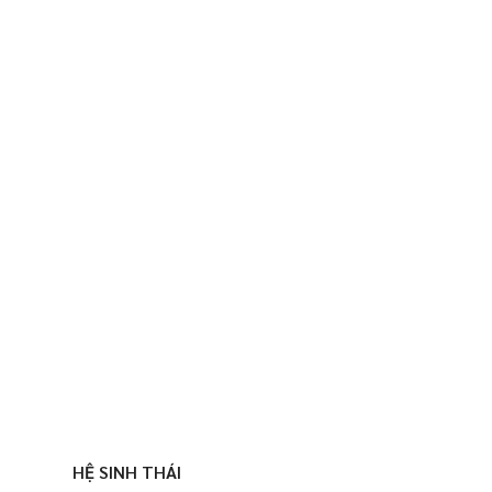
HỆ SINH THÁI