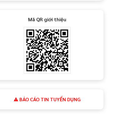
Mã QR giới thiệu
BÁO CÁO TIN TUYỂN DỤNG