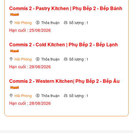
Commis 2 - Pastry Kitchen | Phụ Bếp 2 - Bếp Bánh
Hải Phòng
Thỏa thuận
Số lượng : 1
Hạn cuối : 25/08/2026
Commis 2 - Cold Kitchen | Phụ Bếp 2 - Bếp Lạnh
Hải Phòng
Thỏa thuận
Số lượng : 1
Hạn cuối : 28/08/2026
Commis 2 - Western Kitchen| Phụ Bếp 2 - Bếp Âu
Hải Phòng
Thỏa thuận
Số lượng : 1
Hạn cuối : 28/08/2026