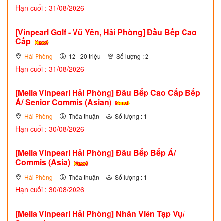
Hạn cuối : 31/08/2026
[Vinpearl Golf - Vũ Yên, Hải Phòng] Đầu Bếp Cao
Cấp
Hải Phòng
12 - 20 triệu
Số lượng : 2
Hạn cuối : 31/08/2026
[Melia Vinpearl Hải Phòng] Đầu Bếp Cao Cấp Bếp
Á/ Senior Commis (Asian)
Hải Phòng
Thỏa thuận
Số lượng : 1
Hạn cuối : 30/08/2026
[Melia Vinpearl Hải Phòng] Đầu Bếp Bếp Á/
Commis (Asia)
Hải Phòng
Thỏa thuận
Số lượng : 1
Hạn cuối : 30/08/2026
[Melia Vinpearl Hải Phòng] Nhân Viên Tạp Vụ/