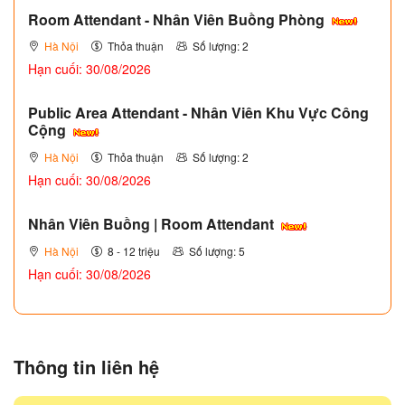
Room Attendant - Nhân Viên Buồng Phòng
Hà Nội
Thỏa thuận
Số lượng: 2
Hạn cuối: 30/08/2026
Public Area Attendant - Nhân Viên Khu Vực Công
Cộng
Hà Nội
Thỏa thuận
Số lượng: 2
Hạn cuối: 30/08/2026
Nhân Viên Buồng | Room Attendant
Hà Nội
8 - 12 triệu
Số lượng: 5
Hạn cuối: 30/08/2026
Thông tin liên hệ