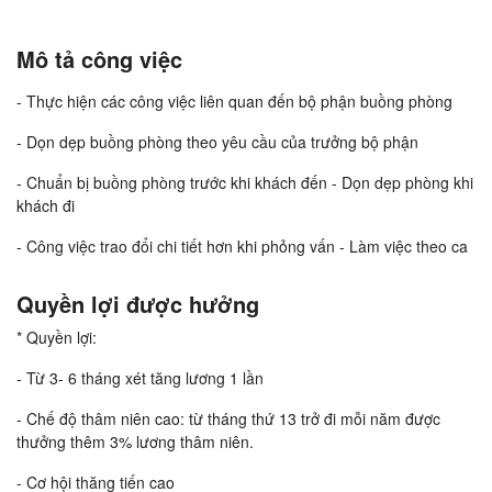
Mô tả công việc
- Thực hiện các công việc liên quan đến bộ phận buồng phòng
- Dọn dẹp buồng phòng theo yêu cầu của trưởng bộ phận
- Chuẩn bị buồng phòng trước khi khách đến - Dọn dẹp phòng khi
khách đi
- Công việc trao đổi chi tiết hơn khi phỏng vấn - Làm việc theo ca
Quyền lợi được hưởng
* Quyền lợi:
- Từ 3- 6 tháng xét tăng lương 1 lần
- Chế độ thâm niên cao: từ tháng thứ 13 trở đi mỗi năm được
thưởng thêm 3% lương thâm niên.
- Cơ hội thăng tiến cao