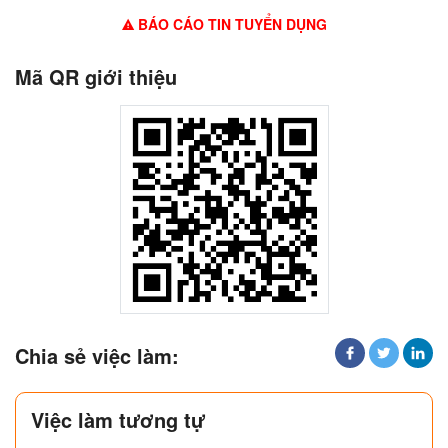
BÁO CÁO TIN TUYỂN DỤNG
Mã QR giới thiệu
Chia sẻ việc làm:
Việc làm tương tự