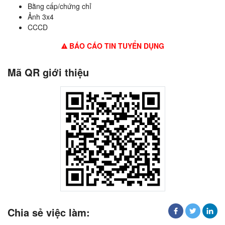
Bằng cấp/chứng chỉ
Ảnh 3x4
CCCD
BÁO CÁO TIN TUYỂN DỤNG
Mã QR giới thiệu
Chia sẻ việc làm: