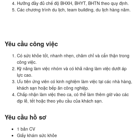
Hưởng đầy đủ chế độ BHXH, BHYT, BHTN theo quy định.
Các chương trình du lịch, team building, du lịch hàng năm.
Yêu cầu công việc
Có sức khỏe tốt, nhanh nhẹn, chăm chỉ và cẩn thận trong
công việc.
Kỹ năng làm việc nhóm và có khả năng làm việc dưới áp
lực cao.
Ưu tiên ứng viên có kinh nghiệm làm việc tại các nhà hàng,
khách sạn hoặc bếp ăn công nghiệp.
Chấp nhận làm việc theo ca, có thể làm thêm giờ vào các
dịp lễ, tết hoặc theo yêu cầu của khách sạn.
Yêu cầu hồ sơ
1 bản CV
Giấy khám sức khỏe