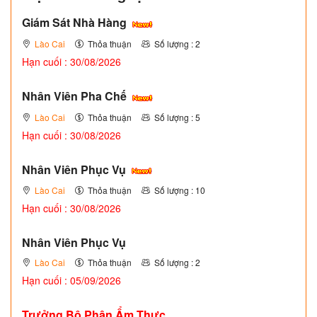
Giám Sát Nhà Hàng
Lào Cai
Thỏa thuận
Số lượng : 2
Hạn cuối : 30/08/2026
Nhân Viên Pha Chế
Lào Cai
Thỏa thuận
Số lượng : 5
Hạn cuối : 30/08/2026
Nhân Viên Phục Vụ
Lào Cai
Thỏa thuận
Số lượng : 10
Hạn cuối : 30/08/2026
Nhân Viên Phục Vụ
Lào Cai
Thỏa thuận
Số lượng : 2
Hạn cuối : 05/09/2026
Trưởng Bộ Phận Ẩm Thực