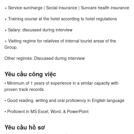
+ Service surcharge | Social insurance | Suncare health insurance
+ Training course at the hotel according to hotel regulations
+ Salary: discussed during interview
+ Visiting regime for relatives of internal tourist areas of the
Group.
Other regimes: Discussed during interview
Yêu cầu công việc
• Minimum of 1 years of experience in a similar capacity with
proven track records
• Good reading, writing and oral proficiency in English language
• Proficient in MS Excel, Word, & PowerPoint
Yêu cầu hồ sơ