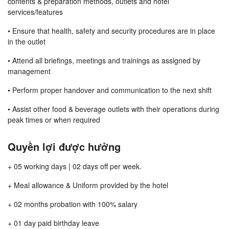
contents & preparation methods, outlets and hotel
services/features
• Ensure that health, safety and security procedures are in place
in the outlet
• Attend all briefings, meetings and trainings as assigned by
management
• Perform proper handover and communication to the next shift
• Assist other food & beverage outlets with their operations during
peak times or when required
Quyền lợi được hưởng
+ 05 working days | 02 days off per week.
+ Meal allowance & Uniform provided by the hotel
+ 02 months probation with 100% salary
+ 01 day paid birthday leave