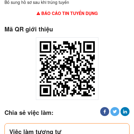
Bổ sung hồ sơ sau khi trúng tuyển
BÁO CÁO TIN TUYỂN DỤNG
Mã QR giới thiệu
Chia sẻ việc làm:
Việc làm tương tự