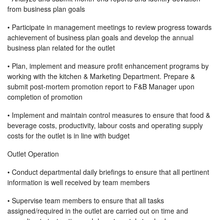
from business plan goals
• Participate in management meetings to review progress towards
achievement of business plan goals and develop the annual
business plan related for the outlet
• Plan, implement and measure profit enhancement programs by
working with the kitchen & Marketing Department. Prepare &
submit post-mortem promotion report to F&B Manager upon
completion of promotion
• Implement and maintain control measures to ensure that food &
beverage costs, productivity, labour costs and operating supply
costs for the outlet is in line with budget
Outlet Operation
• Conduct departmental daily briefings to ensure that all pertinent
information is well received by team members
• Supervise team members to ensure that all tasks
assigned/required in the outlet are carried out on time and