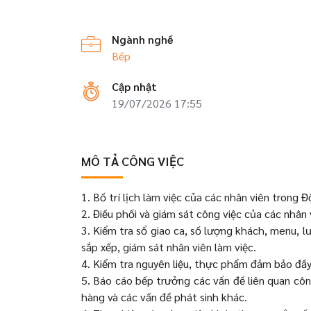
Ngành nghề
Bếp
Cập nhật
19/07/2026 17:55
MÔ TẢ CÔNG VIỆC
1. Bố trí lịch làm việc của các nhân viên trong Đ
2. Điều phối và giám sát công việc của các nhân
3. Kiểm tra sổ giao ca, số lượng khách, menu, 
sắp xếp, giám sát nhân viên làm việc.
4. Kiểm tra nguyên liệu, thực phẩm đảm bảo đầy
5. Báo cáo bếp trưởng các vấn đề liên quan côn
hàng và các vấn đề phát sinh khác.