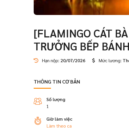
[FLAMINGO CÁT BÀ 
TRƯỞNG BẾP BÁNH 
Hạn nộp:
20/07/2026
Mức lương:
Th
THÔNG TIN CƠ BẢN
Số lượng
1
Giờ làm việc
Làm theo ca