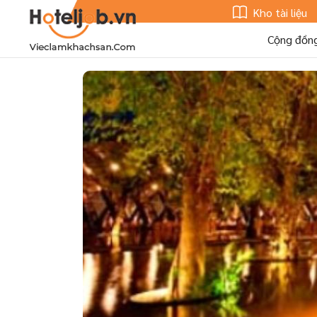
Kho tài liệu
Cộng đồn