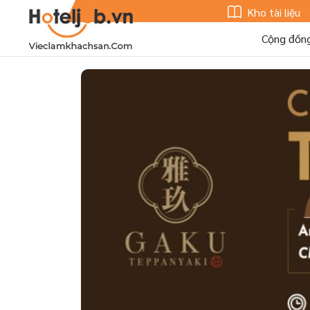
Kho tài liệu
Cộng đồn