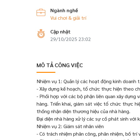
Ngành nghề
Vui chơi & giải trí
Cập nhật
29/10/2025 23:02
MÔ TẢ CÔNG VIỆC
Nhiệm vụ 1: Quản lý các hoạt động kinh doanh t
- Xây dựng kế hoạch, tổ chức thực hiện theo chỉ
- Phối hợp với các bộ phận liên quan xây dựng 
hàng. Triển khai, giám sát việc tổ chức thực h
thống nhận diện thương hiệu của nhà hàng.
Đại diện nhà hàng xử lý các sự cố phát sinh với
Nhiệm vụ 2: Giám sát nhân viên
- Có trách nhiệm phân công, phân nhiệm, bố trí 