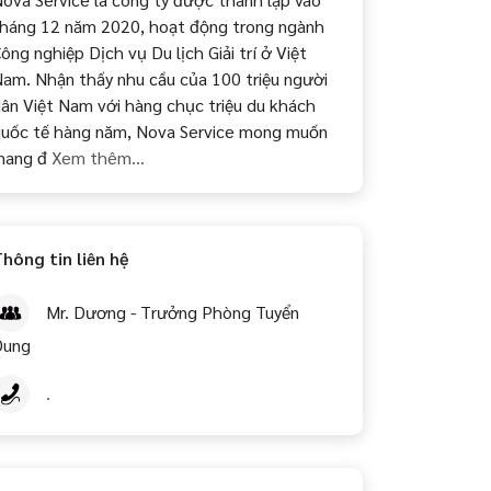
háng 12 năm 2020, hoạt động trong ngành
ông nghiệp Dịch vụ Du lịch Giải trí ở Việt
am. Nhận thấy nhu cầu của 100 triệu người
ân Việt Nam với hàng chục triệu du khách
uốc tế hàng năm, Nova Service mong muốn
mang đ
Xem thêm...
hông tin liên hệ
Mr. Dương - Trưởng Phòng Tuyển
Dung
.