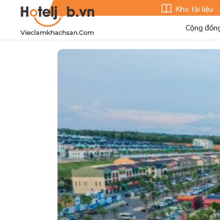
Kho tài liệu
Cộng đồn