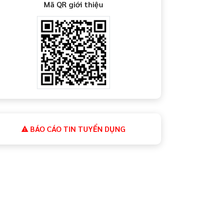
Mã QR giới thiệu
BÁO CÁO TIN TUYỂN DỤNG