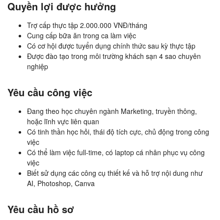
Quyền lợi được hưởng
Trợ cấp thực tập 2.000.000 VNĐ/tháng
Cung cấp bữa ăn trong ca làm việc
Có cơ hội được tuyển dụng chính thức sau kỳ thực tập
Được đào tạo trong môi trường khách sạn 4 sao chuyên
nghiệp
Yêu cầu công việc
Đang theo học chuyên ngành Marketing, truyền thông,
hoặc lĩnh vực liên quan
Có tinh thần học hỏi, thái độ tích cực, chủ động trong công
việc
Có thể làm việc full-time, có laptop cá nhân phục vụ công
việc
Biết sử dụng các công cụ thiết kế và hỗ trợ nội dung như
AI, Photoshop, Canva
Yêu cầu hồ sơ