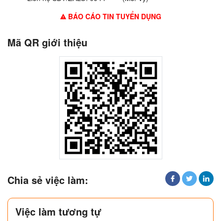
BÁO CÁO TIN TUYỂN DỤNG
Mã QR giới thiệu
Chia sẻ việc làm:
Việc làm tương tự