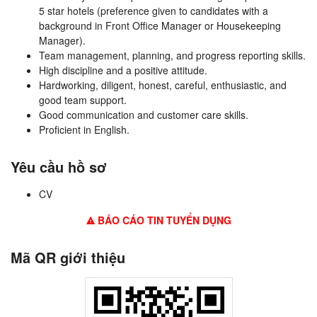
5 star hotels (preference given to candidates with a
background in Front Office Manager or Housekeeping
Manager).
Team management, planning, and progress reporting skills.
High discipline and a positive attitude.
Hardworking, diligent, honest, careful, enthusiastic, and
good team support.
Good communication and customer care skills.
Proficient in English.
Yêu cầu hồ sơ
CV
BÁO CÁO TIN TUYỂN DỤNG
Mã QR giới thiệu