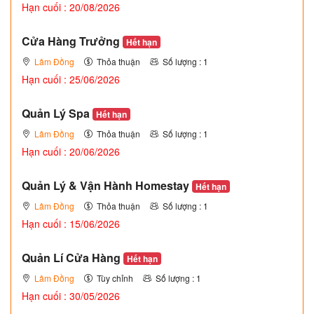
Hạn cuối : 20/08/2026
Cửa Hàng Trưởng
Hết hạn
Lâm Đồng
Thỏa thuận
Số lượng : 1
Hạn cuối : 25/06/2026
Quản Lý Spa
Hết hạn
Lâm Đồng
Thỏa thuận
Số lượng : 1
Hạn cuối : 20/06/2026
Quản Lý & Vận Hành Homestay
Hết hạn
Lâm Đồng
Thỏa thuận
Số lượng : 1
Hạn cuối : 15/06/2026
Quản Lí Cửa Hàng
Hết hạn
Lâm Đồng
Tùy chỉnh
Số lượng : 1
Hạn cuối : 30/05/2026