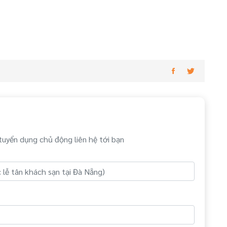
tuyển dụng chủ động liên hệ tới bạn