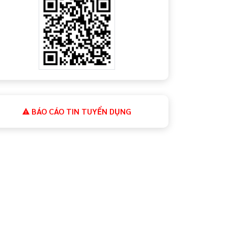
BÁO CÁO TIN TUYỂN DỤNG