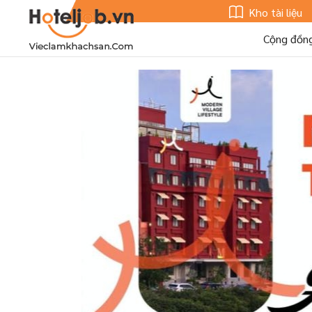
Kho tài liệu
Cộng đồn