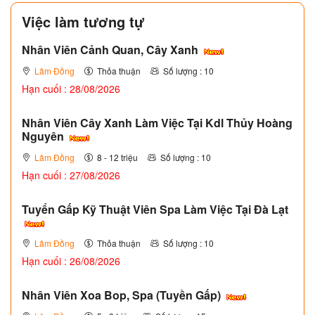
Việc làm tương tự
Nhân Viên Cảnh Quan, Cây Xanh
Lâm Đồng
Thỏa thuận
Số lượng : 10
Hạn cuối : 28/08/2026
Nhân Viên Cây Xanh Làm Việc Tại Kdl Thủy Hoàng
Nguyên
Lâm Đồng
8 - 12 triệu
Số lượng : 10
Hạn cuối : 27/08/2026
Tuyển Gấp Kỹ Thuật Viên Spa Làm Việc Tại Đà Lạt
Lâm Đồng
Thỏa thuận
Số lượng : 10
Hạn cuối : 26/08/2026
Nhân Viên Xoa Bop, Spa (Tuyền Gấp)