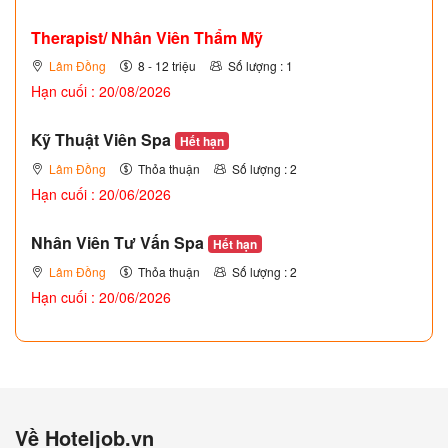
Therapist/ Nhân Viên Thẩm Mỹ
Lâm Đồng
8 - 12 triệu
Số lượng : 1
Hạn cuối : 20/08/2026
Kỹ Thuật Viên Spa
Hết hạn
Lâm Đồng
Thỏa thuận
Số lượng : 2
Hạn cuối : 20/06/2026
Nhân Viên Tư Vấn Spa
Hết hạn
Lâm Đồng
Thỏa thuận
Số lượng : 2
Hạn cuối : 20/06/2026
Về Hoteljob.vn