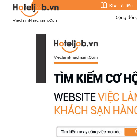
Kho tài liệu
Cộng đồn