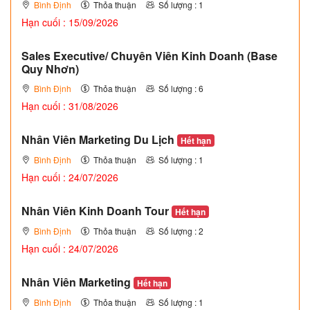
Bình Định
Thỏa thuận
Số lượng : 1
Hạn cuối : 15/09/2026
Sales Executive/ Chuyên Viên Kinh Doanh (Base
Quy Nhơn)
Bình Định
Thỏa thuận
Số lượng : 6
Hạn cuối : 31/08/2026
Nhân Viên Marketing Du Lịch
Hết hạn
Bình Định
Thỏa thuận
Số lượng : 1
Hạn cuối : 24/07/2026
Nhân Viên Kinh Doanh Tour
Hết hạn
Bình Định
Thỏa thuận
Số lượng : 2
Hạn cuối : 24/07/2026
Nhân Viên Marketing
Hết hạn
Bình Định
Thỏa thuận
Số lượng : 1