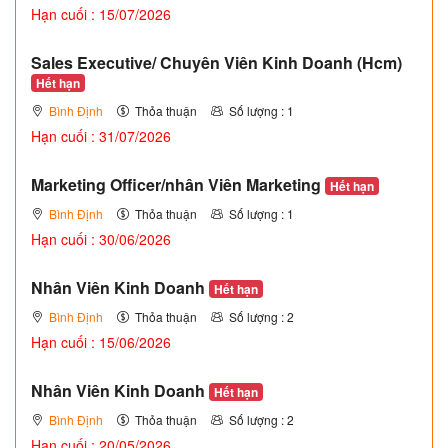
Hạn cuối : 15/07/2026
Sales Executive/ Chuyên Viên Kinh Doanh (Hcm)
Hết hạn
Bình Định
Thỏa thuận
Số lượng : 1
Hạn cuối : 31/07/2026
Marketing Officer/nhân Viên Marketing
Hết hạn
Bình Định
Thỏa thuận
Số lượng : 1
Hạn cuối : 30/06/2026
Nhân Viên Kinh Doanh
Hết hạn
Bình Định
Thỏa thuận
Số lượng : 2
Hạn cuối : 15/06/2026
Nhân Viên Kinh Doanh
Hết hạn
Bình Định
Thỏa thuận
Số lượng : 2
Hạn cuối : 20/05/2026