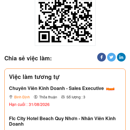
Chia sẻ việc làm:
Việc làm tương tự
Chuyên Viên Kinh Doanh - Sales Executive
Bình Định
Thỏa thuận
Số lượng : 3
Hạn cuối : 31/08/2026
Flc City Hotel Beach Quy Nhơn - Nhân Viên Kinh
Doanh