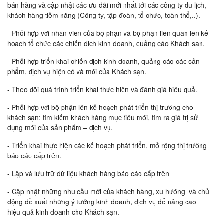
bán hàng và cập nhật các ưu đãi mới nhất tới các công ty du lịch,
khách hàng tiềm năng (Công ty, tập đoàn, tổ chức, toàn thể,..).
- Phối hợp với nhân viên của bộ phận và bộ phận liên quan lên kế
hoạch tổ chức các chiến dịch kinh doanh, quảng cáo Khách sạn.
- Phối hợp triển khai chiến dịch kinh doanh, quảng cáo các sản
phẩm, dịch vụ hiện có và mới của Khách sạn.
- Theo dõi quá trình triển khai thực hiện và đánh giá hiệu quả.
- Phối hợp với bộ phận lên kế hoạch phát triển thị trường cho
khách sạn: tìm kiếm khách hàng mục tiêu mới, tìm ra giá trị sử
dụng mới của sản phẩm – dịch vụ.
- Triển khai thực hiện các kế hoạch phát triển, mở rộng thị trường
báo cáo cấp trên.
- Lập và lưu trữ dữ liệu khách hàng báo cáo cấp trên.
- Cập nhật những nhu cầu mới của khách hàng, xu hướng, và chủ
động đề xuất những ý tưởng kinh doanh, dịch vụ để nâng cao
hiệu quả kinh doanh cho Khách sạn.