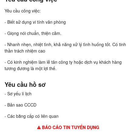
Yêu cầu công việc:
- Biết sử dụng vi tính văn phòng
- Giọng nói chuẩn, thiện cảm.
- Nhanh nhẹn, nhiệt tình, khả năng xử lý tình huống tốt. Có tinh
thần trách nhiệm cao
- Có kinh nghiệm làm lễ tân công ty hoặc dịch vụ khách hàng
tương đương là một lợi thế.
Yêu cầu hồ sơ
- Sơ yếu lí lịch
- Bản sao CCCD
- Các bằng cấp có liên quan
BÁO CÁO TIN TUYỂN DỤNG