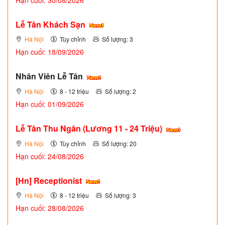
Lễ Tân Khách Sạn
Hà Nội
Tùy chỉnh
Số lượng: 3
Hạn cuối: 18/09/2026
Nhân Viên Lễ Tân
Hà Nội
8 - 12 triệu
Số lượng: 2
Hạn cuối: 01/09/2026
Lễ Tân Thu Ngân (Lương 11 - 24 Triệu)
Hà Nội
Tùy chỉnh
Số lượng: 20
Hạn cuối: 24/08/2026
[Hn] Receptionist
Hà Nội
8 - 12 triệu
Số lượng: 3
Hạn cuối: 28/08/2026