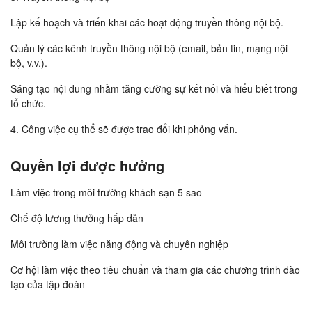
Lập kế hoạch và triển khai các hoạt động truyền thông nội bộ.
Quản lý các kênh truyền thông nội bộ (email, bản tin, mạng nội
bộ, v.v.).
Sáng tạo nội dung nhằm tăng cường sự kết nối và hiểu biết trong
tổ chức.
4. Công việc cụ thể sẽ được trao đổi khi phỏng vấn.
Quyền lợi được hưởng
Làm việc trong môi trường khách sạn 5 sao
Chế độ lương thưởng hấp dẫn
Môi trường làm việc năng động và chuyên nghiệp
Cơ hội làm việc theo tiêu chuẩn và tham gia các chương trình đào
tạo của tập đoàn