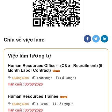
Chia sẻ việc làm:
Việc làm tương tự
Human Resources Officer - (C&b - Recruitment) (6-
Month Labor Contract)
Quảng Nam
Thỏa thuận
Số lượng : 1
Hạn cuối : 30/08/2026
Human Resources Trainee
Quảng Nam
1 - 3 triệu
Số lượng : 1
Hạn cuối : 30/08/2026