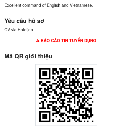
Excellent command of English and Vietnamese.
Yêu cầu hồ sơ
CV via Hoteljob
BÁO CÁO TIN TUYỂN DỤNG
Mã QR giới thiệu