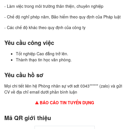
- Làm việc trong môi trường thân thiện, chuyên nghiệp
- Chế độ nghỉ phép năm, Bảo hiểm theo quy định của Pháp luật
- Các chế độ khác theo quy định của công ty
Yêu cầu công việc
Tốt nghiệp Cao đẳng trở lên.
Thành thạo tin học văn phòng.
Yêu cầu hồ sơ
Mọi chi tiết liên hệ Phòng nhân sự với sdt 0343****** (zalo) và gửi
CV về địa chỉ email dưới phần bình luận
BÁO CÁO TIN TUYỂN DỤNG
Mã QR giới thiệu