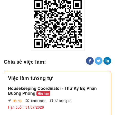
Chia sẻ việc làm:
Việc làm tương tự
Housekeeping Coordinator - Thư Ký Bộ Phận
Buồng Phòng
Hết hạn
Hà Nội
Thỏa thuận
Số lượng : 2
Hạn cuối : 31/07/2026