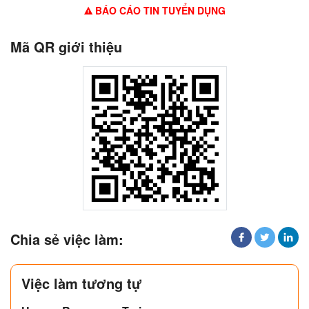
BÁO CÁO TIN TUYỂN DỤNG
Mã QR giới thiệu
Chia sẻ việc làm:
Việc làm tương tự