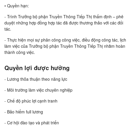
• Quyền hạn:
- Trình Trưởng bộ phận Truyền Thông Tiếp Thị thẩm định – phê
duyệt những hợp đồng hợp tác đã được thương thảo với các đối
tác.
- Thực hiện mọi sự phân công công việc, điều động công tác, lịch
làm việc của Trưởng bộ phận Truyền Thông Tiếp Thị nhằm hoàn
thành công việc.
Quyền lợi được hưởng
- Lương thỏa thuận theo năng lực
- Môi trường làm việc chuyên nghiệp
- Chế độ phúc lợi cạnh tranh
- Bảo hiểm full lương
- Cơ hội đào tạo và phát triển