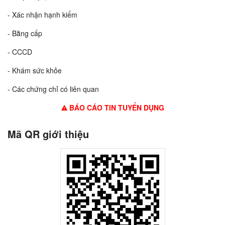
- Xác nhận hạnh kiểm
- Bằng cấp
- CCCD
- Khám sức khỏe
- Các chứng chỉ có liên quan
BÁO CÁO TIN TUYỂN DỤNG
Mã QR giới thiệu