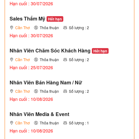
Hạn cuối : 30/07/2026
Sales Thẩm Mỹ
Hết hạn
Cần Thơ
Thỏa thuận
Số lượng : 2
Hạn cuối : 30/07/2026
Nhân Viên Chăm Sóc Khách Hàng
Hết hạn
Cần Thơ
Thỏa thuận
Số lượng : 2
Hạn cuối : 25/07/2026
Nhân Viên Bán Hàng Nam / Nữ
Cần Thơ
Thỏa thuận
Số lượng : 2
Hạn cuối : 10/08/2026
Nhân Viên Media & Event
Cần Thơ
Thỏa thuận
Số lượng : 1
Hạn cuối : 10/08/2026