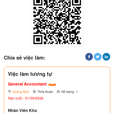
Chia sẻ việc làm:
Việc làm tương tự
General Accountant
Quảng Ninh
Thỏa thuận
Số lượng : 1
Hạn cuối : 01/09/2026
Nhân Viên Kho