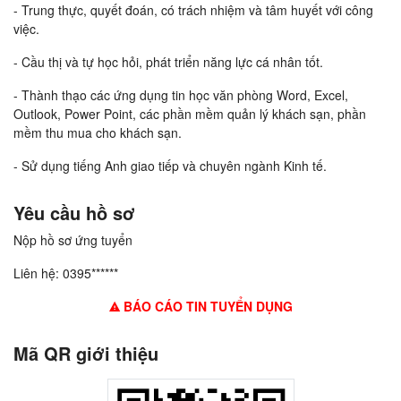
- Trung thực, quyết đoán, có trách nhiệm và tâm huyết với công
việc.
- Cầu thị và tự học hỏi, phát triển năng lực cá nhân tốt.
- Thành thạo các ứng dụng tin học văn phòng Word, Excel,
Outlook, Power Point, các phần mềm quản lý khách sạn, phần
mềm thu mua cho khách sạn.
- Sử dụng tiếng Anh giao tiếp và chuyên ngành Kinh tế.
Yêu cầu hồ sơ
Nộp hồ sơ ứng tuyển
Liên hệ: 0395******
BÁO CÁO TIN TUYỂN DỤNG
Mã QR giới thiệu