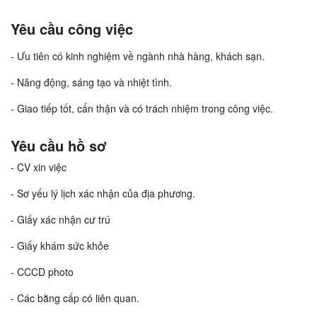
Yêu cầu công việc
- Ưu tiên có kinh nghiệm về ngành nhà hàng, khách sạn.
- Năng động, sáng tạo và nhiệt tình.
- Giao tiếp tốt, cẩn thận và có trách nhiệm trong công việc.
Yêu cầu hồ sơ
- CV xin việc
- Sơ yếu lý lịch xác nhận của địa phương.
- Giấy xác nhận cư trú
- Giấy khám sức khỏe
- CCCD photo
- Các bằng cấp có liên quan.