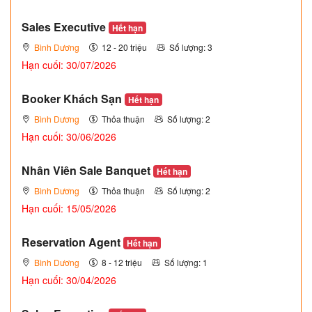
Sales Executive
Hết hạn
Bình Dương
12 - 20 triệu
Số lượng: 3
Hạn cuối: 30/07/2026
Booker Khách Sạn
Hết hạn
Bình Dương
Thỏa thuận
Số lượng: 2
Hạn cuối: 30/06/2026
Nhân Viên Sale Banquet
Hết hạn
Bình Dương
Thỏa thuận
Số lượng: 2
Hạn cuối: 15/05/2026
Reservation Agent
Hết hạn
Bình Dương
8 - 12 triệu
Số lượng: 1
Hạn cuối: 30/04/2026