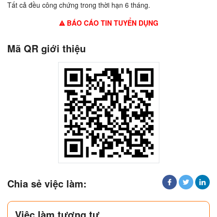
Tất cả đều công chứng trong thời hạn 6 tháng.
BÁO CÁO TIN TUYỂN DỤNG
Mã QR giới thiệu
Chia sẻ việc làm:
Việc làm tương tự