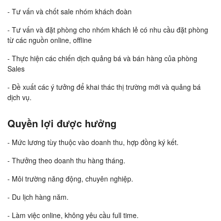
- Tư vấn và chốt sale nhóm khách đoàn
- Tư vấn và đặt phòng cho nhóm khách lẻ có nhu cầu đặt phòng
từ các nguồn online, offline
- Thực hiện các chiến dịch quảng bá và bán hàng của phòng
Sales
- Đề xuất các ý tưởng để khai thác thị trường mới và quảng bá
dịch vụ.
Quyền lợi được hưởng
- Mức lương tùy thuộc vào doanh thu, hợp đồng ký kết.
- Thưởng theo doanh thu hàng tháng.
- Môi trường năng động, chuyên nghiệp.
- Du lịch hàng năm.
- Làm việc online, không yêu cầu full time.