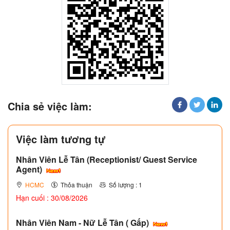
Chia sẻ việc làm:
Việc làm tương tự
Nhân Viên Lễ Tân (Receptionist/ Guest Service
Agent)
HCMC
Thỏa thuận
Số lượng : 1
Hạn cuối : 30/08/2026
Nhân Viên Nam - Nữ Lễ Tân ( Gấp)