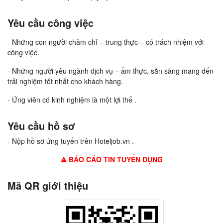
Yêu cầu công việc
- Những con người chăm chỉ – trung thực – có trách nhiệm với
công việc.
- Những người yêu ngành dịch vụ – ẩm thực, sẵn sàng mang đến
trải nghiệm tốt nhất cho khách hàng.
- Ứng viên có kinh nghiệm là một lợi thế .
Yêu cầu hồ sơ
- Nộp hồ sơ ứng tuyển trên Hoteljob.vn .
BÁO CÁO TIN TUYỂN DỤNG
Mã QR giới thiệu