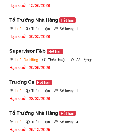
Hạn cuối: 15/06/2026
Tổ Trưởng Nhà Hàng
Hết hạn
Huế
Thỏa thuận
Số lượng: 1
Hạn cuối: 30/05/2026
Supervisor F&b
Hết hạn
Huế
,
Đà Nẵng
Thỏa thuận
Số lượng: 1
Hạn cuối: 20/05/2026
Trưởng Ca
Hết hạn
Huế
Thỏa thuận
Số lượng: 1
Hạn cuối: 28/02/2026
Tổ Trưởng Nhà Hàng
Hết hạn
Huế
Thỏa thuận
Số lượng: 4
Hạn cuối: 25/12/2025