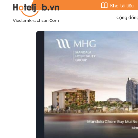
Kho tài liệu
Cộng đồn