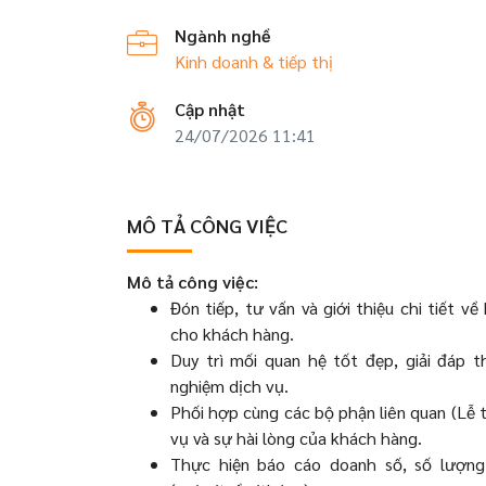
Ngành nghề
Kinh doanh & tiếp thị
Cập nhật
24/07/2026 11:41
MÔ TẢ CÔNG VIỆC
Mô tả công việc:
Đón tiếp, tư vấn và giới thiệu chi tiết v
cho khách hàng.
Duy trì mối quan hệ tốt đẹp, giải đáp 
nghiệm dịch vụ.
Phối hợp cùng các bộ phận liên quan (Lễ
vụ và sự hài lòng của khách hàng.
Thực hiện báo cáo doanh số, số lượng