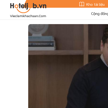
Kho tài liệu
Cộng đồn