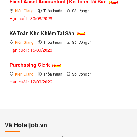
Fixed Asset Accountant | Kế Toán Tài Sản
Kiên Giang
Thỏa thuận
Số lượng : 1
Hạn cuối : 30/08/2026
Kế Toán Kho Khiêm Tài Sản
Kiên Giang
Thỏa thuận
Số lượng : 1
Hạn cuối : 15/09/2026
Purchasing Clerk
Kiên Giang
Thỏa thuận
Số lượng : 1
Hạn cuối : 12/09/2026
Về Hoteljob.vn