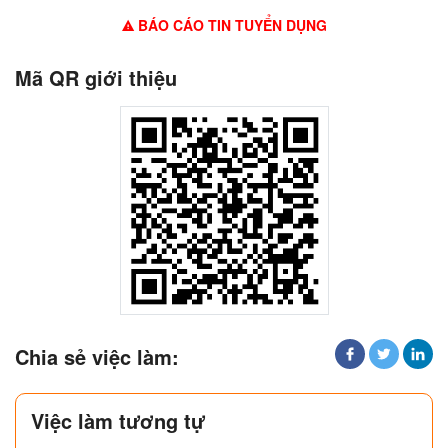
BÁO CÁO TIN TUYỂN DỤNG
Mã QR giới thiệu
Chia sẻ việc làm:
Việc làm tương tự