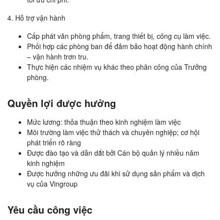
4. Hỗ trợ vận hành
Cấp phát văn phòng phẩm, trang thiết bị, công cụ làm việc.
Phối hợp các phòng ban để đảm bảo hoạt động hành chính
– vận hành trơn tru.
Thực hiện các nhiệm vụ khác theo phân công của Trưởng
phòng.
Quyền lợi được hưởng
Mức lương: thỏa thuận theo kinh nghiệm làm việc
Môi trường làm việc thử thách và chuyên nghiệp; cơ hội
phát triển rõ ràng
Được đào tạo và dẫn dắt bởi Cán bộ quản lý nhiều năm
kinh nghiệm
Được hưởng những ưu đãi khi sử dụng sản phẩm và dịch
vụ của Vingroup
Yêu cầu công việc