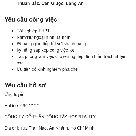
Thuận Bắc, Cần Giuộc, Long An
Yêu cầu công việc
Tốt nghiệp THPT
Nam/Nữ ngoại hình ưa nhìn
Kỹ năng giao tiếp tốt với khách hàng
Kỹ năng sắp xếp công việc tốt
Tác phong làm việc chuyên nghiệp, tinh thần trách nhiệm
cao
Ưu tiên có kinh nghiệm pha chế
Yêu cầu hồ sơ
Ứng tuyển
Hotline: 090 *******
CÔNG TY CỔ PHẦN ĐÔNG TÂY HOSPITALITY
Địa chỉ: 192 Trần Não, An Khánh, Hồ Chí Minh