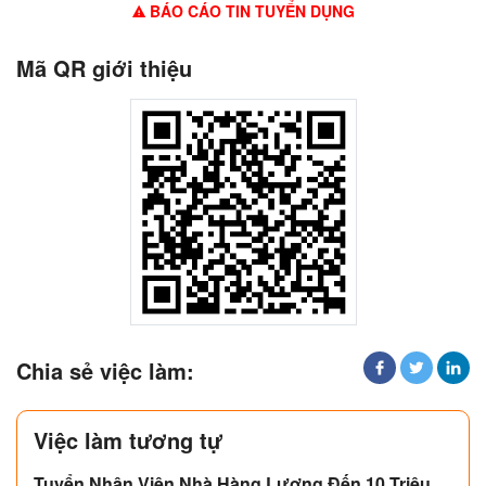
BÁO CÁO TIN TUYỂN DỤNG
Mã QR giới thiệu
Chia sẻ việc làm:
Việc làm tương tự
Tuyển Nhân Viên Nhà Hàng Lương Đến 10 Triệu