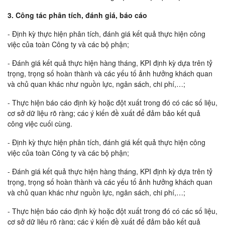
3. Công tác phân tích, đánh giá, báo cáo
- Định kỳ thực hiện phân tích, đánh giá kết quả thực hiện công
việc của toàn Công ty và các bộ phận;
- Đánh giá kết quả thực hiện hàng tháng, KPI định kỳ dựa trên tỷ
trọng, trọng số hoàn thành và các yếu tố ảnh hưởng khách quan
và chủ quan khác như nguồn lực, ngân sách, chi phí,…;
- Thực hiện báo cáo định kỳ hoặc đột xuất trong đó có các số liệu,
cơ sở dữ liệu rõ ràng; các ý kiến đề xuất để đảm bảo kết quả
công việc cuối cùng.
- Định kỳ thực hiện phân tích, đánh giá kết quả thực hiện công
việc của toàn Công ty và các bộ phận;
- Đánh giá kết quả thực hiện hàng tháng, KPI định kỳ dựa trên tỷ
trọng, trọng số hoàn thành và các yếu tố ảnh hưởng khách quan
và chủ quan khác như nguồn lực, ngân sách, chi phí,…;
- Thực hiện báo cáo định kỳ hoặc đột xuất trong đó có các số liệu,
cơ sở dữ liệu rõ ràng; các ý kiến đề xuất để đảm bảo kết quả