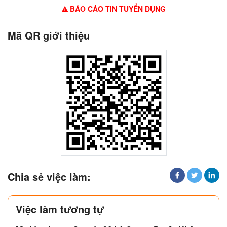
BÁO CÁO TIN TUYỂN DỤNG
Mã QR giới thiệu
Chia sẻ việc làm:
Việc làm tương tự