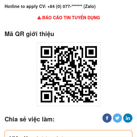
Hotline to apply CV: +84 (0) 077-******* (Zalo)
BÁO CÁO TIN TUYỂN DỤNG
Mã QR giới thiệu
Chia sẻ việc làm: