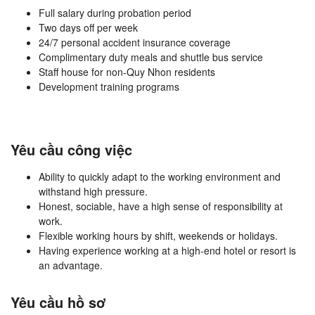
Full salary during probation period
Two days off per week
24/7 personal accident insurance coverage
Complimentary duty meals and shuttle bus service
Staff house for non-Quy Nhon residents
Development training programs
Yêu cầu công việc
Ability to quickly adapt to the working environment and
withstand high pressure.
Honest, sociable, have a high sense of responsibility at
work.
Flexible working hours by shift, weekends or holidays.
Having experience working at a high-end hotel or resort is
an advantage.
Yêu cầu hồ sơ