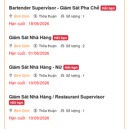
Bartender Supervisor - Giám Sát Pha Chế
Hết hạn
Bình Định
Thỏa thuận
Số lượng : 1
Hạn cuối : 18/06/2026
Giám Sát Nhà Hàng
Hết hạn
Bình Định
Thỏa thuận
Số lượng : 2
Hạn cuối : 01/06/2026
Giám Sát Nhà Hàng - Nữ
Hết hạn
Bình Định
Thỏa thuận
Số lượng : 1
Hạn cuối : 10/05/2026
Giám Sát Nhà Hàng / Restaurant Supervisor
Hết hạn
Bình Định
Thỏa thuận
Số lượng : 1
Hạn cuối : 10/05/2026