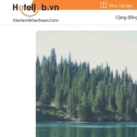
Kho tài liệu
Cộng đồn