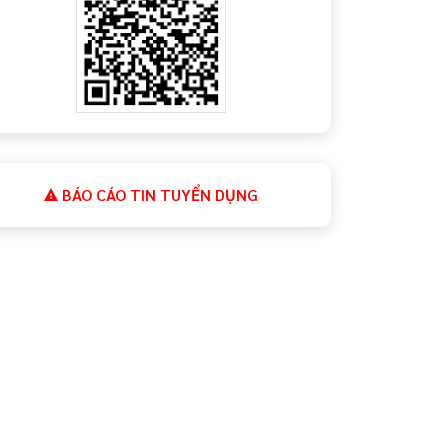
BÁO CÁO TIN TUYỂN DỤNG