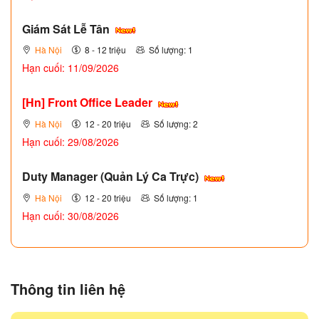
Giám Sát Lễ Tân
Hà Nội
8 - 12 triệu
Số lượng: 1
Hạn cuối: 11/09/2026
[Hn] Front Office Leader
Hà Nội
12 - 20 triệu
Số lượng: 2
Hạn cuối: 29/08/2026
Duty Manager (Quản Lý Ca Trực)
Hà Nội
12 - 20 triệu
Số lượng: 1
Hạn cuối: 30/08/2026
Thông tin liên hệ